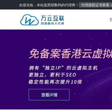
欢迎光临，本站是西部数码的代理商！
代理授权证书查看 >