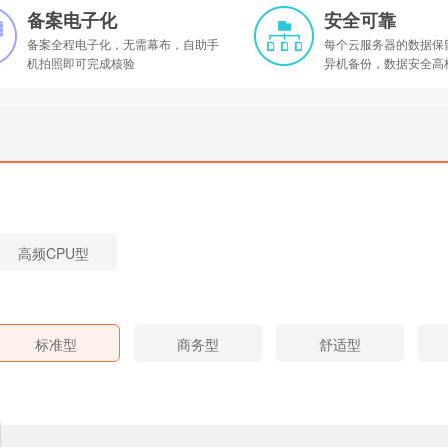
备案电子化
安全可靠
备案全程电子化，无需幕布，自助手
每个云服务器的数据保
机拍照即可完成核验
异机备份，数据安全高