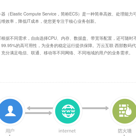
器（Elastic Compute Service，简称ECS）是一种简单高效
运维效率，降低IT成本，使您更专注于核心业务创新。
可根据不同需求，自由选择CPU、内存、数据盘、带宽等配置，还可随时不
99.95%的高可用性，为业务的稳定运行提供保障。万云互联·西部数码
，充分满足电信、联通、移动等不同网络、不同地域的用户的业务需求。