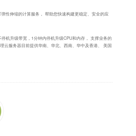
、处理能力可弹性伸缩的计算服务， 帮助您快速构建更稳定、安全的应
停机升级带宽，1分钟内停机升级CPU和内存， 支撑业务的
代理云服务器目前提供华南、华北、西南、华中及香港、 美国