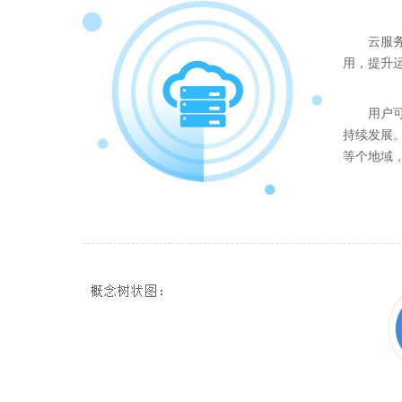
云服务
用，提升
用户
持续发展。
等个地域