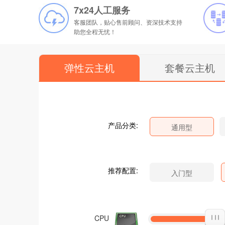
7x24人工服务
客服团队，贴心售前顾问、资深技术支持
助您全程无忧！
弹性云主机
套餐云主机
产品分类:
推荐配置:
CPU