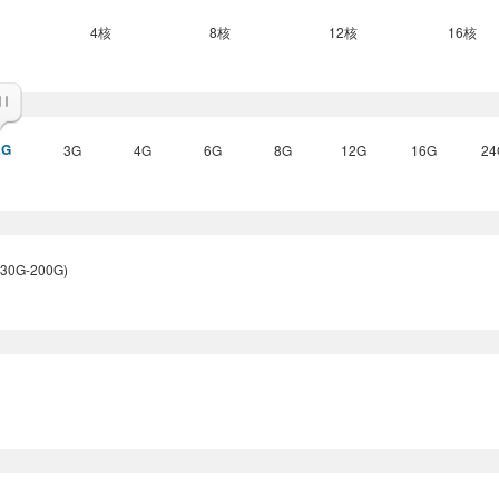
4核
8核
12核
16核
2G
3G
4G
6G
8G
12G
16G
24
G-200G)