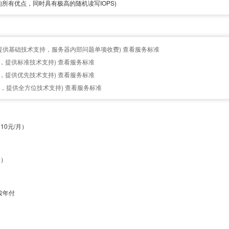
所有优点，同时具有极高的随机读写IOPS)
提供基础技术支持，服务器内部问题单项收费)
查看服务标准
户，提供标准技术支持)
查看服务标准
户，提供优先技术支持)
查看服务标准
客户，提供全方位技术支持)
查看服务标准
10元/月）
月）
按年付