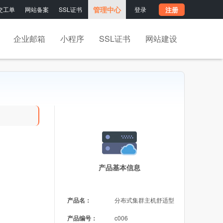
管理中心
交工单
网站备案
SSL证书
登录
注册
企业邮箱
小程序
SSL证书
网站建设
产品基本信息
产品名：
分布式集群主机舒适型
产品编号：
c006